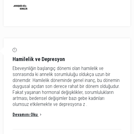
Hamilelik ve Depresyon
Ebeveynliğin başlangıç dönemi olan hamilelik ve
sonrasında ki annelik sorumluluğu oldukça uzun bir
dönemdir. Hamilelik döneminde genel inanç, bu dönemin
duygusal açıdan son derece rahat bir dönem olduğudur.
Fakat yaşanan hormonal değişiklikler, sorumlulukların
artması, bedensel değişimler bazı gebe kadınları
olumsuz etkilemekte ve depresyona z .
Devamını Oku