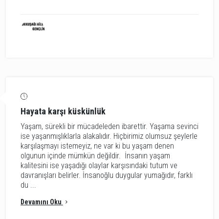
Hayata karşı küskünlük
Yaşam, sürekli bir mücadeleden ibarettir. Yaşama sevinci
ise yaşanmışlıklarla alakalıdır. Hiçbirimiz olumsuz şeylerle
karşılaşmayı istemeyiz, ne var ki bu yaşam denen
olgunun içinde mümkün değildir. İnsanın yaşam
kalitesini ise yaşadığı olaylar karşısındaki tutum ve
davranışları belirler. İnsanoğlu duygular yumağıdır, farklı
du ...
Devamını Oku