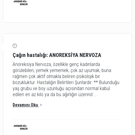
Çağın hastalığı: ANOREKSİYA NERVOZA
Anoreksiya Nervoza, özellikle genç kadınlarda
görülebilen, yemek yememek, çok az uyumak, buna
rağmen çok aktif olmakla beliren psikolojik bir
bozukluktur. Hastalığın Belirtileri Şunlardır: ** Bulunduğu
yaş grubu ve boy uzunluğu açısından normal kabul
edilen en az kilo ya da bu ağırlığın üzerind ...
Devamını Oku