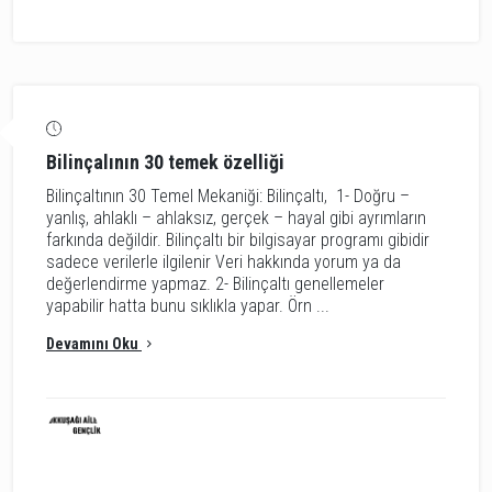
Bilinçalının 30 temek özelliği
Bilinçaltının 30 Temel Mekaniği: Bilinçaltı, 1- Doğru –
yanlış, ahlaklı – ahlaksız, gerçek – hayal gibi ayrımların
farkında değildir. Bilinçaltı bir bilgisayar programı gibidir
sadece verilerle ilgilenir Veri hakkında yorum ya da
değerlendirme yapmaz. 2- Bilinçaltı genellemeler
yapabilir hatta bunu sıklıkla yapar. Örn ...
Devamını Oku