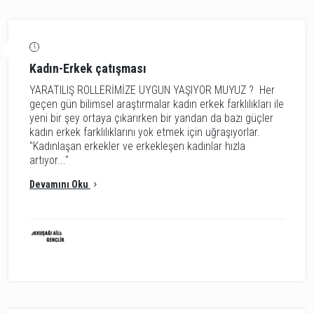
Kadın-Erkek çatışması
YARATILIŞ ROLLERİMİZE UYGUN YAŞIYOR MUYUZ ? Her
geçen gün bilimsel araştırmalar kadın erkek farklılıkları ile
yeni bir şey ortaya çıkarırken bir yandan da bazı güçler
kadın erkek farklılıklarını yok etmek için uğraşıyorlar.
"Kadınlaşan erkekler ve erkekleşen kadınlar hızla
artıyor..."
Devamını Oku